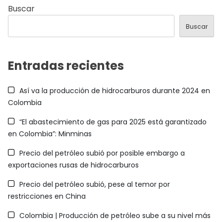
Buscar
Buscar
Entradas recientes
Así va la producción de hidrocarburos durante 2024 en
Colombia
“El abastecimiento de gas para 2025 está garantizado
en Colombia”: Minminas
Precio del petróleo subió por posible embargo a
exportaciones rusas de hidrocarburos
Precio del petróleo subió, pese al temor por
restricciones en China
Colombia | Producción de petróleo sube a su nivel más