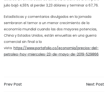
julio bajó 4,55% al perder 3,23 dólares y terminar a 67,76.
Estadísticas y comentarios divulgados en la jornada
sembraron el temor a un menor crecimiento de la
economía mundial cuando las dos mayores potencias,
China y Estados Unidos, están envueltas en una guerra
comercial sin final a la
vista.
https://www.portafolio.co/economia/precios-del-
petroleo-hoy-miercoles-23-de-mayo-de-2019-529866
Prev Post
Next Post