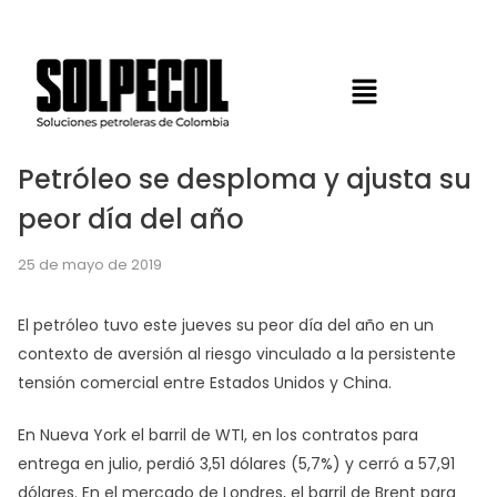
Petróleo se desploma y ajusta su
peor día del año
25 de mayo de 2019
El petróleo tuvo este jueves su peor día del año en un
contexto de aversión al riesgo vinculado a la persistente
tensión comercial entre Estados Unidos y China.
En Nueva York el barril de WTI, en los contratos para
entrega en julio, perdió 3,51 dólares (5,7%) y cerró a 57,91
dólares. En el mercado de Londres, el barril de Brent para