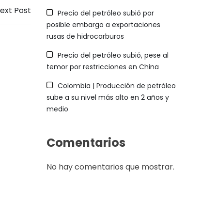
ext Post
Precio del petróleo subió por
posible embargo a exportaciones
rusas de hidrocarburos
Precio del petróleo subió, pese al
temor por restricciones en China
Colombia | Producción de petróleo
sube a su nivel más alto en 2 años y
medio
Comentarios
No hay comentarios que mostrar.