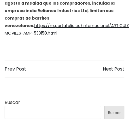
agosto a medida que los compradores, incluida la
empresa india Reliance Industries Ltd, limitan sus
compras de barriles
venezolanos.
https://m.portafolio.co/internacional/ARTICUL
MOVILES-AMP-533158.html
Prev Post
Next Post
Buscar
Buscar