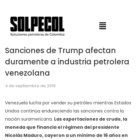
Sanciones de Trump afectan
duramente a industria petrolera
venezolana
4 de septiembre de 2019
Venezuela lucha por vender su petróleo mientras Estados
Unidos continúa endureciendo las sanciones contra la
nación suramericana.
Las exportaciones de crudo, la
moneda que financia el régimen del presidente
Nicolás Maduro, cayeron a un mínimo de 16 años en