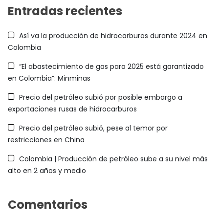
Entradas recientes
Así va la producción de hidrocarburos durante 2024 en
Colombia
“El abastecimiento de gas para 2025 está garantizado
en Colombia”: Minminas
Precio del petróleo subió por posible embargo a
exportaciones rusas de hidrocarburos
Precio del petróleo subió, pese al temor por
restricciones en China
Colombia | Producción de petróleo sube a su nivel más
alto en 2 años y medio
Comentarios