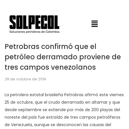
Petrobras confirmó que el
petróleo derramado proviene de
tres campos venezolanos
28 de octubre de 2019
La petrolera estatal brasileña Petrobras afirmó este viernes
25 de octubre, que el crudo derramado en altamar y que
desde septiembre se extiende por más de 200 playas del
noreste del país fue extraído de tres campos petrolíferos
de Venezuela, aunque se desconocen las causas del