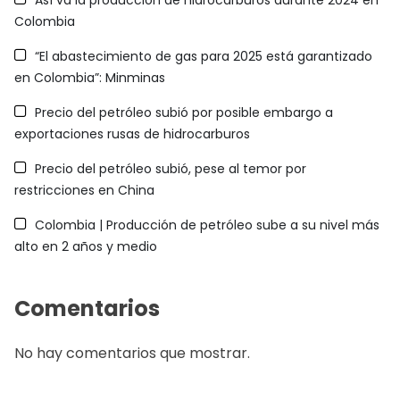
Colombia
“El abastecimiento de gas para 2025 está garantizado
en Colombia”: Minminas
Precio del petróleo subió por posible embargo a
exportaciones rusas de hidrocarburos
Precio del petróleo subió, pese al temor por
restricciones en China
Colombia | Producción de petróleo sube a su nivel más
alto en 2 años y medio
Comentarios
No hay comentarios que mostrar.