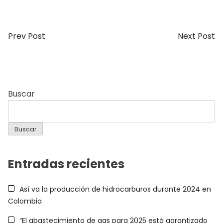
Prev Post
Next Post
Buscar
Buscar
Entradas recientes
Así va la producción de hidrocarburos durante 2024 en
Colombia
“El abastecimiento de gas para 2025 está garantizado