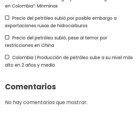
en Colombia”: Minminas
Precio del petróleo subió por posible embargo a
exportaciones rusas de hidrocarburos
Precio del petróleo subió, pese al temor por
restricciones en China
Colombia | Producción de petróleo sube a su nivel más
alto en 2 años y medio
Comentarios
No hay comentarios que mostrar.