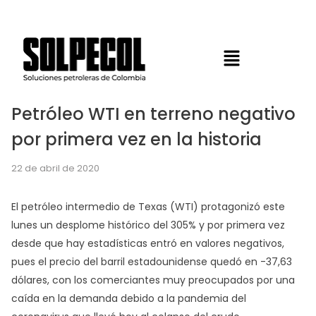
Petróleo WTI en terreno negativo
por primera vez en la historia
22 de abril de 2020
El petróleo intermedio de Texas (WTI) protagonizó este
lunes un desplome histórico del 305% y por primera vez
desde que hay estadísticas entró en valores negativos,
pues el precio del barril estadounidense quedó en -37,63
dólares, con los comerciantes muy preocupados por una
caída en la demanda debido a la pandemia del