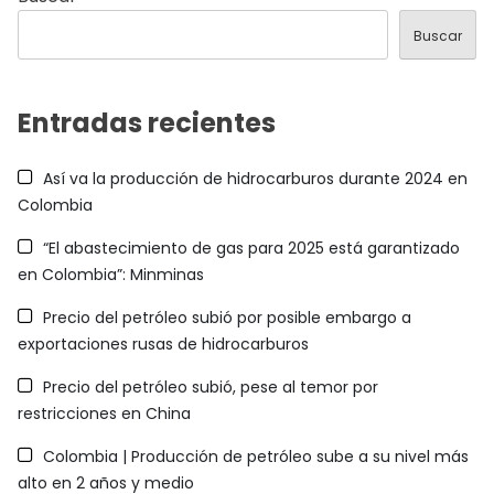
Buscar
Entradas recientes
Así va la producción de hidrocarburos durante 2024 en
Colombia
“El abastecimiento de gas para 2025 está garantizado
en Colombia”: Minminas
Precio del petróleo subió por posible embargo a
exportaciones rusas de hidrocarburos
Precio del petróleo subió, pese al temor por
restricciones en China
Colombia | Producción de petróleo sube a su nivel más
alto en 2 años y medio