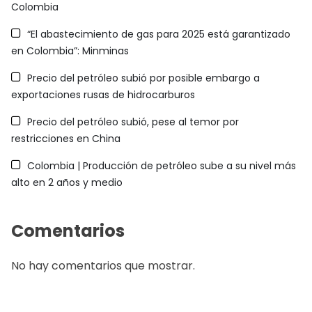
Colombia
“El abastecimiento de gas para 2025 está garantizado
en Colombia”: Minminas
Precio del petróleo subió por posible embargo a
exportaciones rusas de hidrocarburos
Precio del petróleo subió, pese al temor por
restricciones en China
Colombia | Producción de petróleo sube a su nivel más
alto en 2 años y medio
Comentarios
No hay comentarios que mostrar.