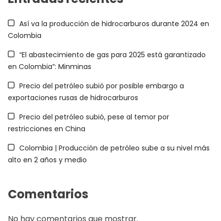
Así va la producción de hidrocarburos durante 2024 en
Colombia
“El abastecimiento de gas para 2025 está garantizado
en Colombia”: Minminas
Precio del petróleo subió por posible embargo a
exportaciones rusas de hidrocarburos
Precio del petróleo subió, pese al temor por
restricciones en China
Colombia | Producción de petróleo sube a su nivel más
alto en 2 años y medio
Comentarios
No hay comentarios que mostrar.