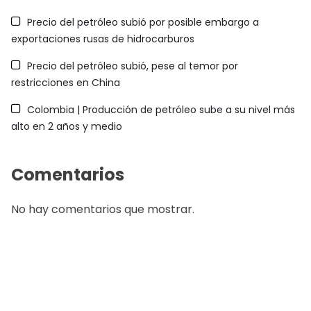
Precio del petróleo subió por posible embargo a
exportaciones rusas de hidrocarburos
Precio del petróleo subió, pese al temor por
restricciones en China
Colombia | Producción de petróleo sube a su nivel más
alto en 2 años y medio
Comentarios
No hay comentarios que mostrar.