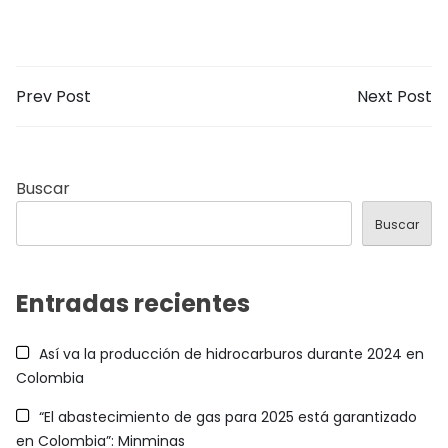
Prev Post
Next Post
Buscar
Buscar
Entradas recientes
Así va la producción de hidrocarburos durante 2024 en
Colombia
“El abastecimiento de gas para 2025 está garantizado
en Colombia”: Minminas