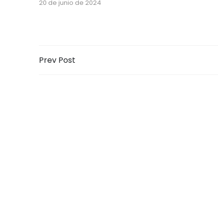
20 de junio de 2024
Prev Post