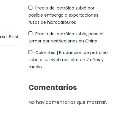
Precio del petróleo subió por
posible embargo a exportaciones
rusas de hidrocarburos
Precio del petróleo subió, pese al
ext Post
temor por restricciones en China
Colombia | Producción de petróleo
sube a su nivel más alto en 2 años y
medio
Comentarios
No hay comentarios que mostrar.