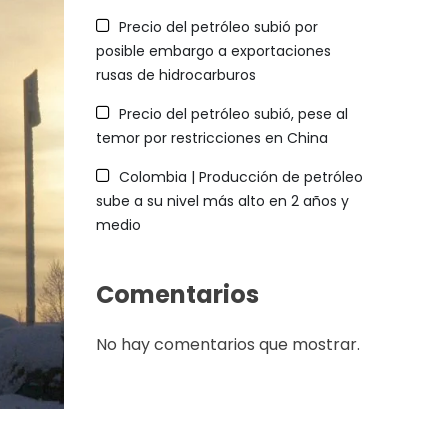
Precio del petróleo subió por
posible embargo a exportaciones
rusas de hidrocarburos
Precio del petróleo subió, pese al
temor por restricciones en China
Colombia | Producción de petróleo
sube a su nivel más alto en 2 años y
medio
Comentarios
No hay comentarios que mostrar.