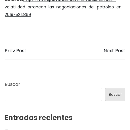
volatilidad-arrancan-las-negociaciones-del-petroleo-en-
2019-524869
Prev Post
Next Post
Buscar
Buscar
Entradas recientes