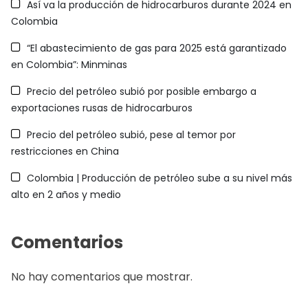
Así va la producción de hidrocarburos durante 2024 en
Colombia
“El abastecimiento de gas para 2025 está garantizado
en Colombia”: Minminas
Precio del petróleo subió por posible embargo a
exportaciones rusas de hidrocarburos
Precio del petróleo subió, pese al temor por
restricciones en China
Colombia | Producción de petróleo sube a su nivel más
alto en 2 años y medio
Comentarios
No hay comentarios que mostrar.