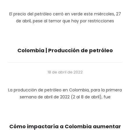
El precio del petróleo cerró en verde este miércoles, 27
de abril, pese al temor que hay por restricciones
Colombia | Producción de petróleo
18 de abril de 2022
La producción de petróleo en Colombia, para la primera
semana de abril de 2022 (2 al 8 de abril), fue
Cómo impactaría a Colombia aumentar