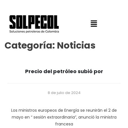
Categoría:
Noticias
Precio del petróleo subió por
8 de julio de 2024
Los ministros europeos de Energía se reunirán el 2 de
mayo en “ sesión extraordinaria”, anunció la ministra
francesa