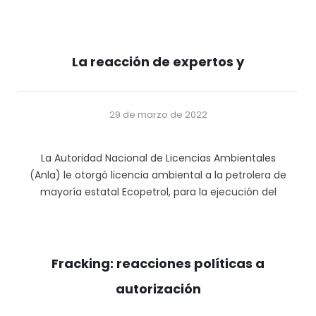
La reacción de expertos y
29 de marzo de 2022
La Autoridad Nacional de Licencias Ambientales
(Anla) le otorgó licencia ambiental a la petrolera de
mayoría estatal Ecopetrol, para la ejecución del
Fracking: reacciones políticas a
autorización