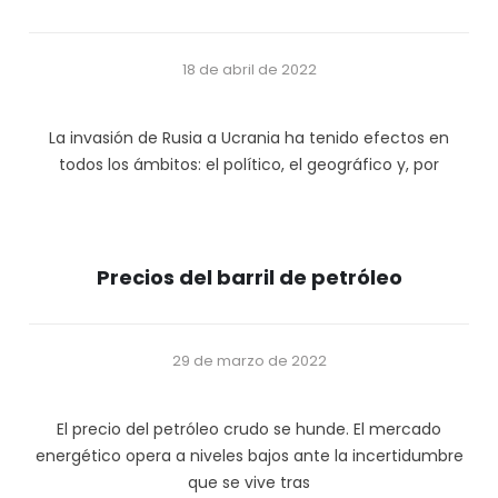
18 de abril de 2022
La invasión de Rusia a Ucrania ha tenido efectos en
todos los ámbitos: el político, el geográfico y, por
Precios del barril de petróleo
29 de marzo de 2022
El precio del petróleo crudo se hunde. El mercado
energético opera a niveles bajos ante la incertidumbre
que se vive tras