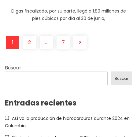
El gas fiscalizado, por su parte, llegó a 1,80 millones de
pies cúbicos por día al 30 de junio,
1
2
…
7
Buscar
Buscar
Entradas recientes
Así va la producción de hidrocarburos durante 2024 en
Colombia