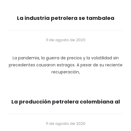
La industria petrolera se tambalea
11 de agosto de 2020
La pandemia, la guerra de precios y la volatilidad sin
precedentes causaron estragos. A pesar de su reciente
recuperación,
La producción petrolera colombiana al
11 de agosto de 2020