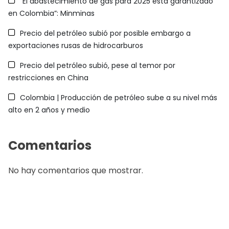
“El abastecimiento de gas para 2025 está garantizado
en Colombia”: Minminas
Precio del petróleo subió por posible embargo a
exportaciones rusas de hidrocarburos
Precio del petróleo subió, pese al temor por
restricciones en China
Colombia | Producción de petróleo sube a su nivel más
alto en 2 años y medio
Comentarios
No hay comentarios que mostrar.