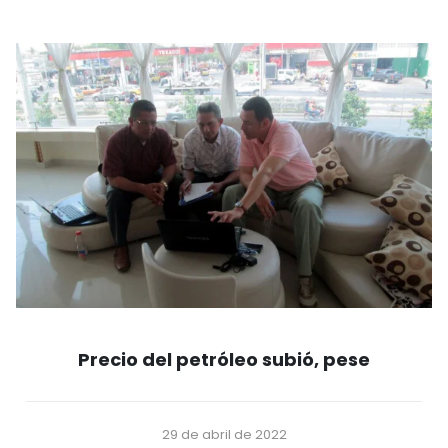
Precio del petróleo subió, pese
29 de abril de 2022