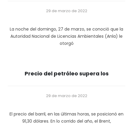
29 de marzo de 2022
La noche del domingo, 27 de marzo, se conoció que la
Autoridad Nacional de Licencias Ambientales (Anla) le
otorgó
Precio del petróleo supera los
29 de marzo de 2022
El precio del barril, en las últimas horas, se posicionó en
91,30 dólares. En lo corrido del año, el Brent,